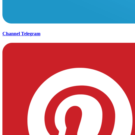
Channel Telegram