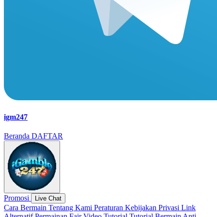
igm247
Beranda
DAFTAR
Promosi
Live Chat
Cara Bermain
Tentang Kami
Peraturan
Kebijakan Privasi
Link
Alternatif
Permainan Fair
Video Tutorial
Tutorial Bermain
Anti-