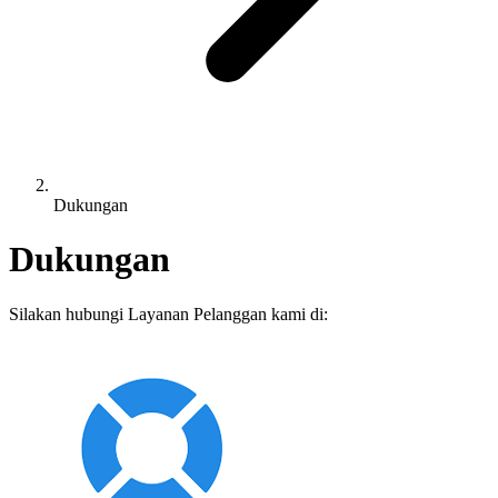
Dukungan
Dukungan
Silakan hubungi Layanan Pelanggan kami di: