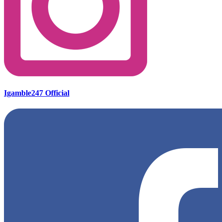
Igamble247 Official