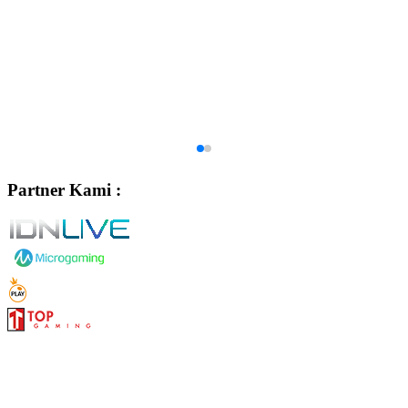
Partner Kami :