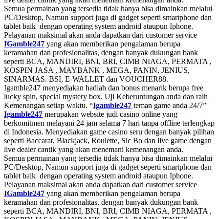
Semua permainan yang tersedia tidak hanya bisa dimainkan melalui
PC/Desktop, Namun support juga di gadget seperti smartphone dan
tablet baik dengan operating system android ataupun Iphone.
Pelayanan maksimal akan anda dapatkan dari customer service
IGamble247
yang akan memberikan pengalaman berupa
keramahan dan profesionalitas, dengan banyak dukungan bank
seperti BCA, MANDIRI, BNI, BRI, CIMB NIAGA, PERMATA ,
KOSPIN JASA , MAYBANK , MEGA, PANIN, JENIUS,
SINARMAS. BSI, E-WALLET dan VOUCHER88.
Igamble247 menyediakan hadiah dan bonus menarik berupa free
lucky spin, special mystery box. Uji Keberuntungan anda dan raih
Kemenangan setiap waktu. “
Igamble247
teman game anda 24/7”
Igamble247
merupakan website judi casino online yang
berkomitmen melayani 24 jam selama 7 hari tanpa offline terlengkap
di Indonesia. Menyediakan game casino seru dengan banyak pilihan
seperti Baccarat, Blackjack, Roulette, Sic Bo dan live game dengan
live dealer cantik yang akan menemani kemenangan anda.
Semua permainan yang tersedia tidak hanya bisa dimainkan melalui
PC/Desktop, Namun support juga di gadget seperti smartphone dan
tablet baik dengan operating system android ataupun Iphone.
Pelayanan maksimal akan anda dapatkan dari customer service
IGamble247
yang akan memberikan pengalaman berupa
keramahan dan profesionalitas, dengan banyak dukungan bank
seperti BCA, MANDIRI, BNI, BRI, CIMB NIAGA, PERMATA ,