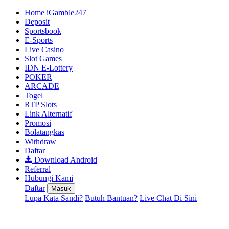
Home iGamble247
Deposit
Sportsbook
E-Sports
Live Casino
Slot Games
IDN E-Lottery
POKER
ARCADE
Togel
RTP Slots
Link Alternatif
Promosi
Bolatangkas
Withdraw
Daftar
Download Android
Referral
Hubungi Kami
Daftar
Masuk
Lupa Kata Sandi?
Butuh Bantuan?
Live Chat Di Sini