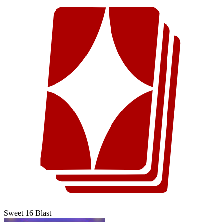
Sweet 16 Blast