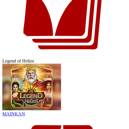
Legend of Helios
MAINKAN