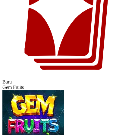
Baru
Gem Fruits