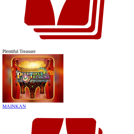
Plentiful Treasure
MAINKAN