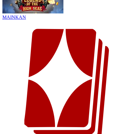
MAINKAN