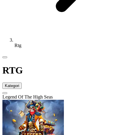
Rtg
RTG
Kategori
Legend Of The High Seas