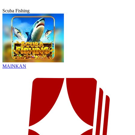
Scuba Fishing
MAINKAN