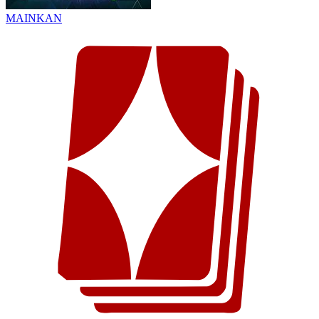
MAINKAN