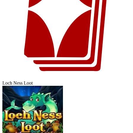
Loch Ness Loot