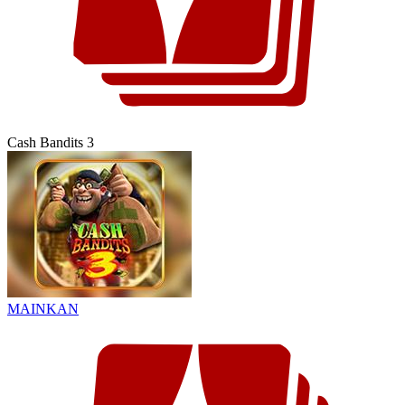
Cash Bandits 3
MAINKAN