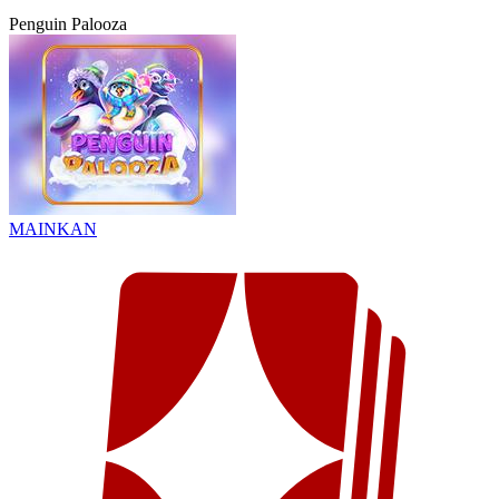
Penguin Palooza
MAINKAN