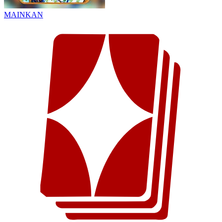
MAINKAN