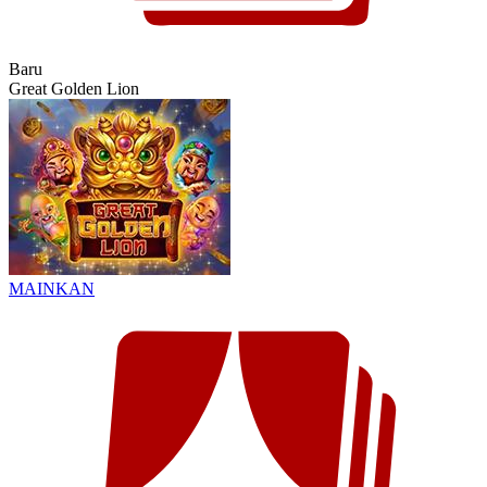
Baru
Great Golden Lion
MAINKAN