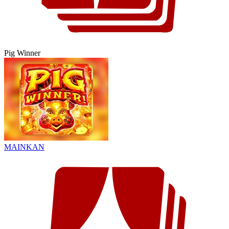
Pig Winner
MAINKAN