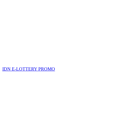
IDN E-LOTTERY
PROMO