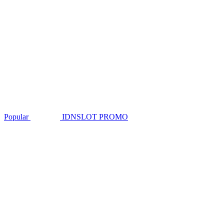
Popular
IDNSLOT
PROMO