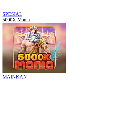
SPESIAL
5000X Mania
MAINKAN