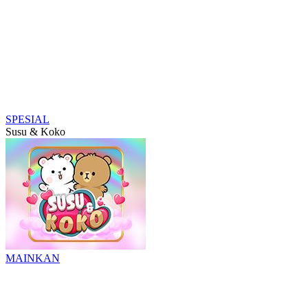
SPESIAL
Susu & Koko
MAINKAN