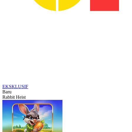
EKSKLUSIF
Baru
Rabbit Heist