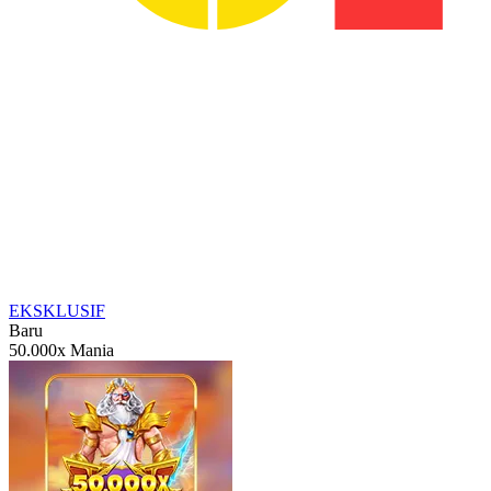
EKSKLUSIF
Baru
50.000x Mania