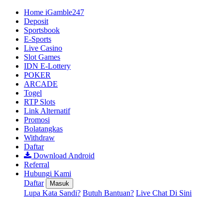
Home iGamble247
Deposit
Sportsbook
E-Sports
Live Casino
Slot Games
IDN E-Lottery
POKER
ARCADE
Togel
RTP Slots
Link Alternatif
Promosi
Bolatangkas
Withdraw
Daftar
Download Android
Referral
Hubungi Kami
Daftar
Masuk
Lupa Kata Sandi?
Butuh Bantuan?
Live Chat Di Sini